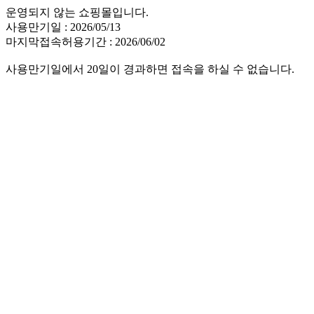
운영되지 않는 쇼핑몰입니다.
사용만기일 : 2026/05/13
마지막접속허용기간 : 2026/06/02
사용만기일에서 20일이 경과하면 접속을 하실 수 없습니다.