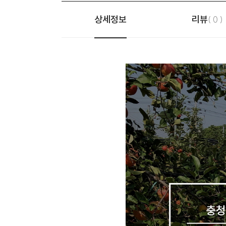
상세정보
리뷰
( 0 )