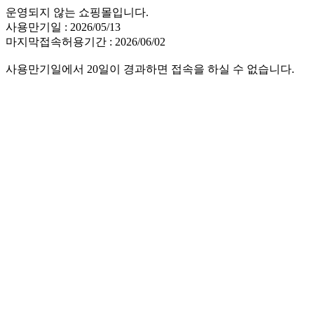
운영되지 않는 쇼핑몰입니다.
사용만기일 : 2026/05/13
마지막접속허용기간 : 2026/06/02
사용만기일에서 20일이 경과하면 접속을 하실 수 없습니다.